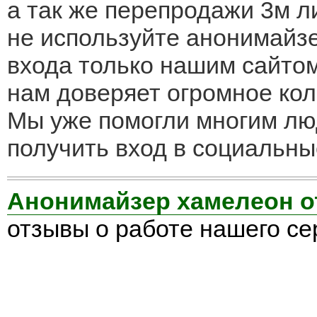
а так же перепродажи 3м л
не используйте анонимайзе
входа только нашим сайтом
нам доверяет огромное кол
Мы уже помогли многим лю
получить вход в социальны
Анонимайзер хамелеон 
отзывы о работе нашего се